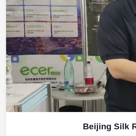
Beijing Silk