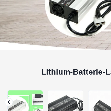
Lithium-Batterie-