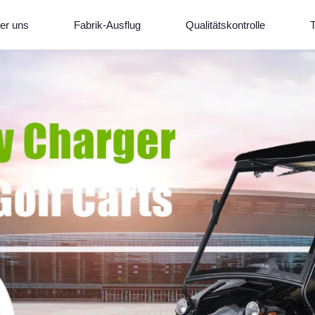
er uns
Fabrik-Ausflug
Qualitätskontrolle
T