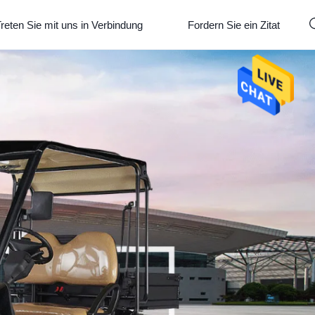
reten Sie mit uns in Verbindung
Fordern Sie ein Zitat