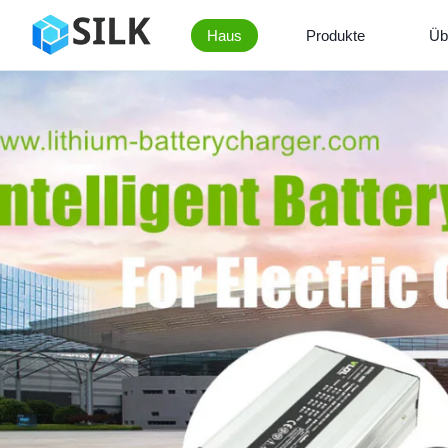
Haus
Produkte
Üb