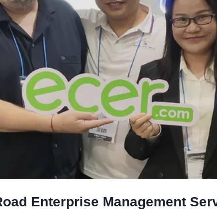
 Road Enterprise Management Ser