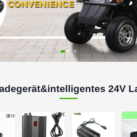
Ladegerät&intelligentes 24V L