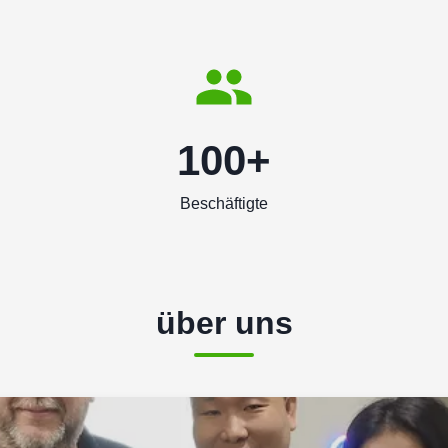
100+
Beschäftigte
über uns