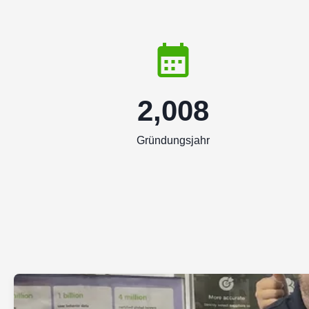
2,008
Gründungsjahr