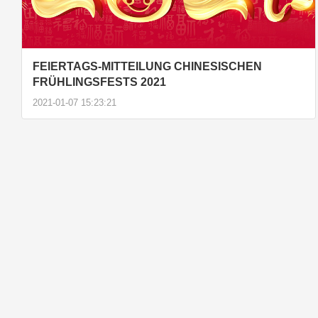
FEIERTAGS-MITTEILUNG CHINESISCHEN
FRÜHLINGSFESTS 2021
2021-01-07 15:23:21