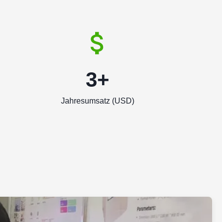
3+
Jahresumsatz (USD)