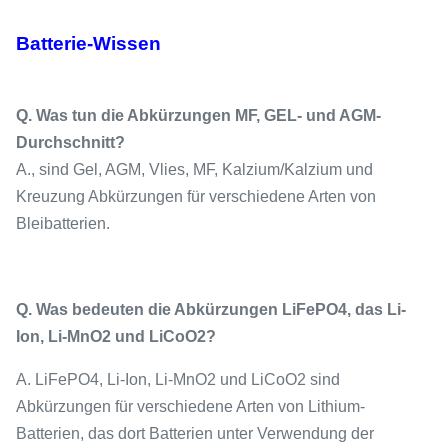
Batterie-Wissen
Q. Was tun die Abkürzungen MF, GEL- und AGM-
Durchschnitt?
A., sind Gel, AGM, Vlies, MF, Kalzium/Kalzium und
Kreuzung Abkürzungen für verschiedene Arten von
Bleibatterien.
Q. Was bedeuten die Abkürzungen LiFePO4, das Li-
Ion, Li-MnO2 und LiCoO2?
A. LiFePO4, Li-Ion, Li-MnO2 und LiCoO2 sind
Abkürzungen für verschiedene Arten von Lithium-
Batterien, das dort Batterien unter Verwendung der