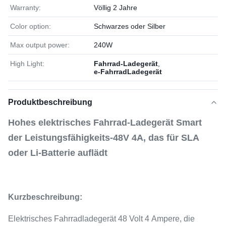
Warranty:
Völlig 2 Jahre
Color option:
Schwarzes oder Silber
Max output power:
240W
High Light:
Fahrrad-Ladegerät
,
e-FahrradLadegerät
Produktbeschreibung
Hohes elektrisches Fahrrad-Ladegerät Smart
der Leistungsfähigkeits-48V 4A, das für SLA
oder Li-Batterie auflädt
Kurzbeschreibung:
Elektrisches Fahrradladegerät 48 Volt 4 Ampere, die