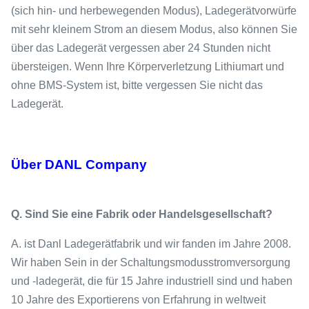
(sich hin- und herbewegenden Modus), Ladegerätvorwürfe
mit sehr kleinem Strom an diesem Modus, also können Sie
über das Ladegerät vergessen aber 24 Stunden nicht
übersteigen. Wenn Ihre Körperverletzung Lithiumart und
ohne BMS-System ist, bitte vergessen Sie nicht das
Ladegerät.
Über DANL Company
Q. Sind Sie eine Fabrik oder Handelsgesellschaft?
A. ist Danl Ladegerätfabrik und wir fanden im Jahre 2008.
Wir haben Sein in der Schaltungsmodusstromversorgung
und -ladegerät, die für 15 Jahre industriell sind und haben
10 Jahre des Exportierens von Erfahrung in weltweit