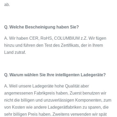
ab.
Q. Welche Bescheinigung haben Sie?
A. Wir haben CER, RoHS, COLUMBIUM z.Z. Wir fügen
hinzu und führen den Test des Zertifikats, der in Ihrem
Land zutraf.
Q. Warum wählen Sie Ihre intelligenten Ladegeräte?
A. Weil unsere Ladegeräte hohe Qualität aber
angemessenen Fabrikpreis haben. Zuerst benutzen wir
nicht die billigen und unzuverlässigen Komponenten, zum
von Kosten wie andere Ladegerätfabriken zu sparen, die
sehr billigen Preis haben. Zweitens verwenden wir spät