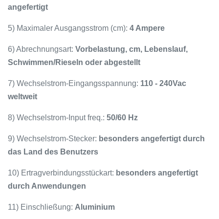
angefertigt
5) Maximaler Ausgangsstrom (cm):
4 Ampere
6) Abrechnungsart:
Vorbelastung, cm, Lebenslauf,
Schwimmen/Rieseln oder abgestellt
7) Wechselstrom-Eingangsspannung:
110 - 240Vac
weltweit
8) Wechselstrom-Input freq.:
50/60 Hz
9) Wechselstrom-Stecker:
besonders angefertigt durch
das Land des Benutzers
10) Ertragverbindungsstückart:
besonders angefertigt
durch Anwendungen
11) Einschließung:
Aluminium