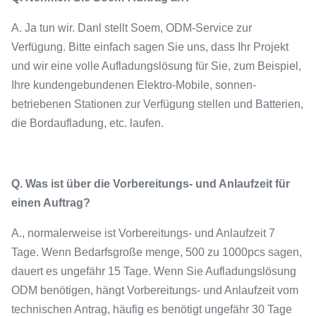
A. Ja tun wir. Danl stellt Soem, ODM-Service zur
Verfügung. Bitte einfach sagen Sie uns, dass Ihr Projekt
und wir eine volle Aufladungslösung für Sie, zum Beispiel,
Ihre kundengebundenen Elektro-Mobile, sonnen-
betriebenen Stationen zur Verfügung stellen und Batterien,
die Bordaufladung, etc. laufen.
Q. Was ist über die Vorbereitungs- und Anlaufzeit für
einen Auftrag?
A., normalerweise ist Vorbereitungs- und Anlaufzeit 7
Tage. Wenn Bedarfsgroße menge, 500 zu 1000pcs sagen,
dauert es ungefähr 15 Tage. Wenn Sie Aufladungslösung
ODM benötigen, hängt Vorbereitungs- und Anlaufzeit vom
technischen Antrag, häufig es benötigt ungefähr 30 Tage