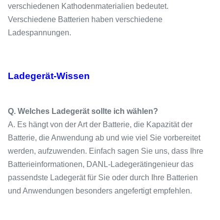
verschiedenen Kathodenmaterialien bedeutet.
Verschiedene Batterien haben verschiedene
Ladespannungen.
Ladegerät-Wissen
Q. Welches Ladegerät sollte ich wählen?
A. Es hängt von der Art der Batterie, die Kapazität der
Batterie, die Anwendung ab und wie viel Sie vorbereitet
werden, aufzuwenden. Einfach sagen Sie uns, dass Ihre
Batterieinformationen, DANL-Ladegerätingenieur das
passendste Ladegerät für Sie oder durch Ihre Batterien
und Anwendungen besonders angefertigt empfehlen.