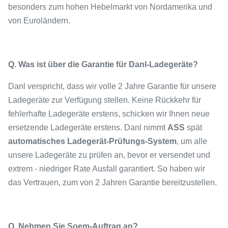
besonders zum hohen Hebelmarkt von Nordamerika und
von Euroländern.
Q. Was ist über die Garantie für Danl-Ladegeräte?
Danl verspricht, dass wir volle 2 Jahre Garantie für unsere
Ladegeräte zur Verfügung stellen. Keine Rückkehr für
fehlerhafte Ladegeräte erstens, schicken wir Ihnen neue
ersetzende Ladegeräte erstens. Danl nimmt
ASS
spät
automatisches Ladegerät-Prüfungs-System
, um alle
unsere Ladegeräte zu prüfen an, bevor er versendet und
extrem - niedriger Rate Ausfall garantiert. So haben wir
das Vertrauen, zum von 2 Jahren Garantie bereitzustellen.
Q. Nehmen Sie Soem-Auftrag an?