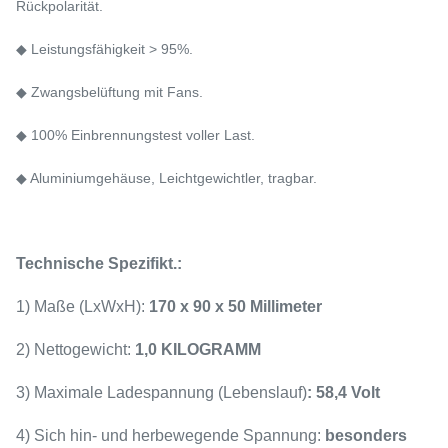
Rückpolarität.
◆ Leistungsfähigkeit > 95%.
◆ Zwangsbelüftung mit Fans.
◆ 100% Einbrennungstest voller Last.
◆ Aluminiumgehäuse, Leichtgewichtler, tragbar.
Technische Spezifikt.:
1) Maße (LxWxH):
170 x 90 x 50 Millimeter
2) Nettogewicht:
1,0 KILOGRAMM
3) Maximale Ladespannung (Lebenslauf)
: 58,4 Volt
4) Sich hin- und herbewegende Spannung:
besonders