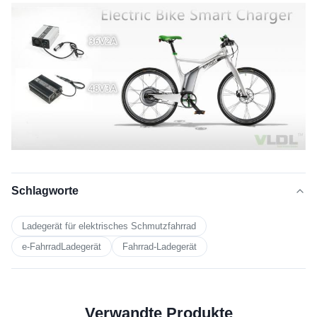
Schlagworte
Ladegerät für elektrisches Schmutzfahrrad
e-FahrradLadegerät
Fahrrad-Ladegerät
Verwandte Produkte