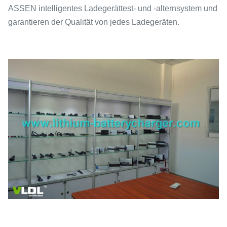
ASSEN intelligentes Ladegerättest- und -alternsystem und
garantieren der Qualität von jedes Ladegeräten.