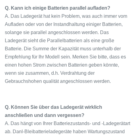
Q. Kann ich einige Batterien parallel aufladen?
A. Das Ladegerät hat kein Problem, was auch immer vom
Aufladen oder von der Instandhaltung einiger Batterien,
solange sie parallel angeschlossen werden. Das
Ladegerät sieht die Parallelbatterien als eine große
Batterie. Die Summe der Kapazität muss unterhalb der
Empfehlung für Ihr Modell sein. Merken Sie bitte, dass es
einen hohen Strom zwischen Batterien geben könnte,
wenn sie zusammen, d.h. Verdrahtung der
Gebrauchshohen qualität angeschlossen werden.
Q. Können Sie über das Ladegerät wirklich
anschließen und dann vergessen?
A. Das hängt von Ihrer Batteriezustands- und -Ladegerätart
ab. Danl-Bleibatterieladegeräte haben Wartungszustand