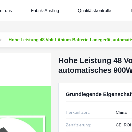
er uns
Fabrik-Ausflug
Qualitätskontrolle
T
Hohe Leistung 48 Volt-Lithium-Batterie-Ladegerät, automat
Hohe Leistung 48 Vo
automatisches 900W
Grundlegende Eigenschaf
Herkunftsort:
China
Zertifizierung:
CE, RO