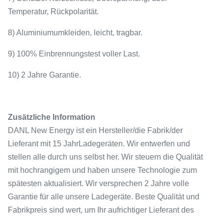
Temperatur, Rückpolarität.
8) Aluminiumumkleiden, leicht, tragbar.
9) 100% Einbrennungstest voller Last.
10) 2 Jahre Garantie.
Zusätzliche Information
DANL New Energy ist ein Hersteller/die Fabrik/der
Lieferant mit 15 JahrLadegeräten. Wir entwerfen und
stellen alle durch uns selbst her. Wir steuern die Qualität
mit hochrangigem und haben unsere Technologie zum
spätesten aktualisiert. Wir versprechen 2 Jahre volle
Garantie für alle unsere Ladegeräte. Beste Qualität und
Fabrikpreis sind wert, um Ihr aufrichtiger Lieferant des