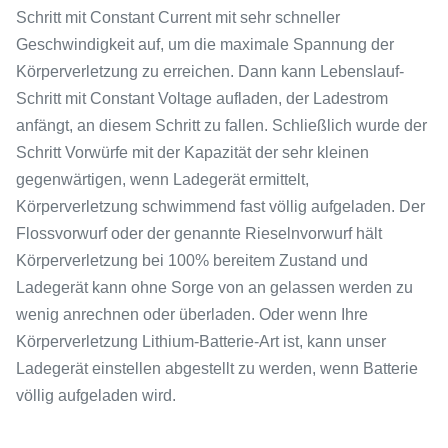
Schritt mit Constant Current mit sehr schneller
Geschwindigkeit auf, um die maximale Spannung der
Körperverletzung zu erreichen. Dann kann Lebenslauf-
Schritt mit Constant Voltage aufladen, der Ladestrom
anfängt, an diesem Schritt zu fallen. Schließlich wurde der
Schritt Vorwürfe mit der Kapazität der sehr kleinen
gegenwärtigen, wenn Ladegerät ermittelt,
Körperverletzung schwimmend fast völlig aufgeladen. Der
Flossvorwurf oder der genannte Rieselnvorwurf hält
Körperverletzung bei 100% bereitem Zustand und
Ladegerät kann ohne Sorge von an gelassen werden zu
wenig anrechnen oder überladen. Oder wenn Ihre
Körperverletzung Lithium-Batterie-Art ist, kann unser
Ladegerät einstellen abgestellt zu werden, wenn Batterie
völlig aufgeladen wird.