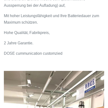
Aussperrung bei der Aufladung) auf,
Mit hoher Leistungsfähigkeit und Ihre Batteriedauer zum
Maximum schützen.
Hohe Qualität, Fabrikpreis,
2 Jahre Garantie.
DOSE cummunication customzied