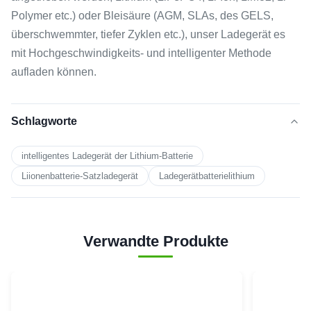
Polymer etc.) oder Bleisäure (AGM, SLAs, des GELS,
überschwemmter, tiefer Zyklen etc.), unser Ladegerät es
mit Hochgeschwindigkeits- und intelligenter Methode
aufladen können.
Schlagworte
intelligentes Ladegerät der Lithium-Batterie
Liionenbatterie-Satzladegerät
Ladegerätbatterielithium
Verwandte Produkte