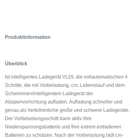
Produktinformation
Überblick
Ist intelligentes Ladegerät VLDL die vollautomatischen 4
Schritte, die mit Vorbelastung, cm, Lebenslauf und dem
Schwimmen/intelligentem Ladegerät der
Absperrvorrichtung aufladen. Aufladung schneller und
genau als herkömmliche große und schwere Ladegeräte.
Der Vorbelastungsschritt kann aktiv Ihre
Niederspannungsbatterie und Ihre extrem entladenen
Batterien zu schützen. Nach der Vorbelastung lädt cm-