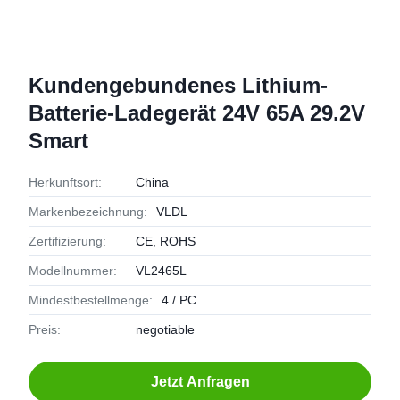
Kundengebundenes Lithium-
Batterie-Ladegerät 24V 65A 29.2V
Smart
Herkunftsort:
China
Markenbezeichnung:
VLDL
Zertifizierung:
CE, ROHS
Modellnummer:
VL2465L
Mindestbestellmenge:
4 / PC
Preis:
negotiable
Jetzt Anfragen