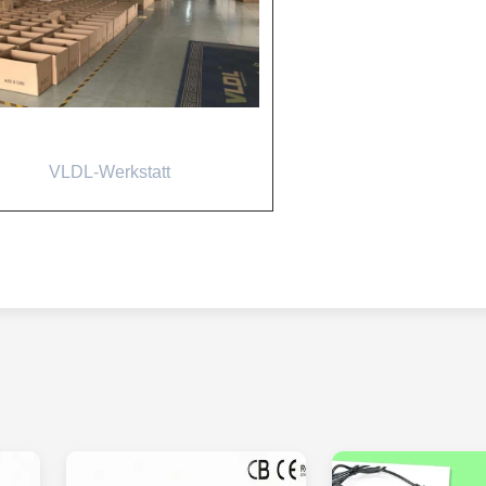
VLDL-Werkstatt