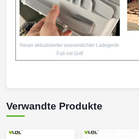
Neuer aktualisierter wasserdichter Ladegerät-
Fall mit Griff
Verwandte Produkte