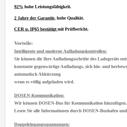
92%
hohe Leistungsfähigkeit.
2 Jahre der Garantie
, hohe Qualität.
CER u. IP65 bestätigt
mit Prüfbericht.
Vorteile:
Intelligente und moderne Aufladungskontrollen:
Sie können die Ihre Aufladungsschritte des Ladegeräts en
konstante gegenwärtige Aufladungs,
sich hin- und herbew
automatisch Abkürzung
wenn es völlig aufgeladen wird.
DOSEN-Kommunikation:
Wir können DOSEN-Bus für Kommunikation hinzufügen. Ge
Lesen Sie alle Informationen durch DOSEN-Bushafen und v
Doppeleingangsspannungen: