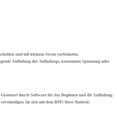
tscheiden und mit kleinem Strom vorbelasten,
egende Aufladung der Aufladungs, konstanten Spannung oder
steuert durch Software für das Beginnen und die Aufladung.
erständigen Sie sich mit dem BMS Ihrer Batterie.