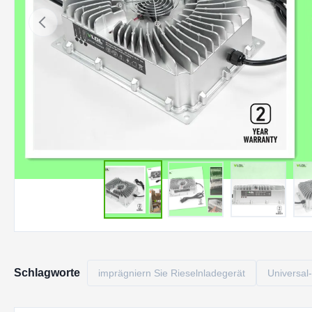
Schlagworte
imprägniern Sie Rieselnladegerät
Universal