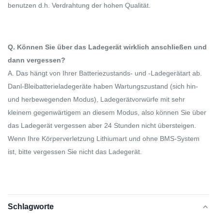
benutzen d.h. Verdrahtung der hohen Qualität.
Q. Können Sie über das Ladegerät wirklich anschließen und
dann vergessen?
A. Das hängt von Ihrer Batteriezustands- und -Ladegerätart ab.
Danl-Bleibatterieladegeräte haben Wartungszustand (sich hin-
und herbewegenden Modus), Ladegerätvorwürfe mit sehr
kleinem gegenwärtigem an diesem Modus, also können Sie über
das Ladegerät vergessen aber 24 Stunden nicht übersteigen.
Wenn Ihre Körperverletzung Lithiumart und ohne BMS-System
ist, bitte vergessen Sie nicht das Ladegerät.
Schlagworte