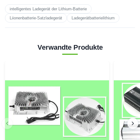
intelligentes Ladegerät der Lithium-Batterie
Liionenbatterie-Satzladegerät
Ladegerätbatterielithium
Verwandte Produkte