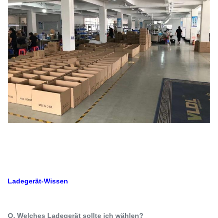
Ladegerät-Wissen
Q. Welches Ladegerät sollte ich wählen?