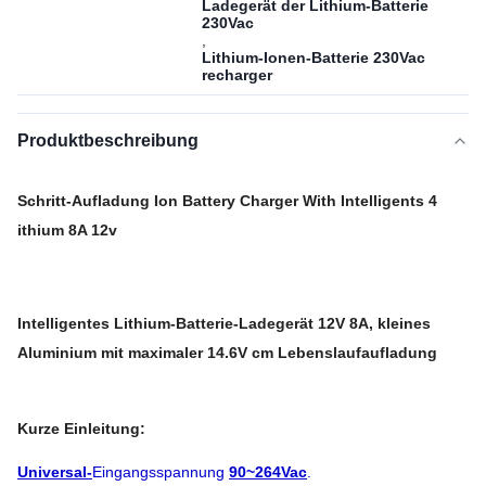
Ladegerät der Lithium-Batterie
230Vac
,
Lithium-Ionen-Batterie 230Vac
recharger
Produktbeschreibung
Schritt-Aufladung Ion Battery Charger With Intelligents 4
ithium 8A 12v
Intelligentes Lithium-Batterie-Ladegerät 12V 8A, kleines
Aluminium mit maximaler 14.6V cm Lebenslaufaufladung
Kurze Einleitung:
Universal-
Eingangsspannung
90~264Vac
.