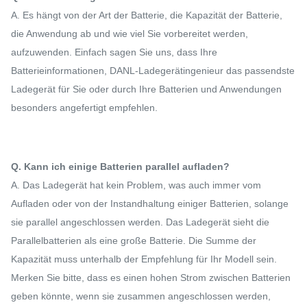
A. Es hängt von der Art der Batterie, die Kapazität der Batterie,
die Anwendung ab und wie viel Sie vorbereitet werden,
aufzuwenden. Einfach sagen Sie uns, dass Ihre
Batterieinformationen, DANL-Ladegerätingenieur das passendste
Ladegerät für Sie oder durch Ihre Batterien und Anwendungen
besonders angefertigt empfehlen.
Q. Kann ich einige Batterien parallel aufladen?
A. Das Ladegerät hat kein Problem, was auch immer vom
Aufladen oder von der Instandhaltung einiger Batterien, solange
sie parallel angeschlossen werden. Das Ladegerät sieht die
Parallelbatterien als eine große Batterie. Die Summe der
Kapazität muss unterhalb der Empfehlung für Ihr Modell sein.
Merken Sie bitte, dass es einen hohen Strom zwischen Batterien
geben könnte, wenn sie zusammen angeschlossen werden,