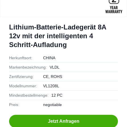
Lithium-Batterie-Ladegerät 8A
12v mit der intelligenten 4
Schritt-Aufladung
Herkunftsort:
CHINA
Markenbezeichnung:
VLDL
Zertifizierung:
CE, ROHS
Modellnummer:
VL1208L
Mindestbestellmenge:
12 PC
Preis:
negotiable
Jetzt Anfragen