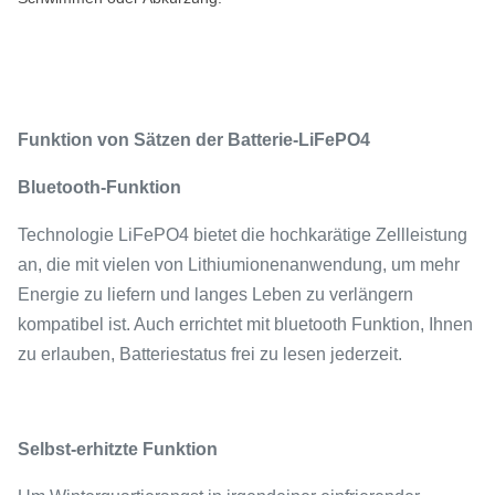
Funktion von Sätzen der Batterie-LiFePO4
Bluetooth-Funktion
Technologie LiFePO4 bietet die hochkarätige Zellleistung
an, die mit vielen von Lithiumionenanwendung, um mehr
Energie zu liefern und langes Leben zu verlängern
kompatibel ist. Auch errichtet mit bluetooth Funktion, Ihnen
zu erlauben, Batteriestatus frei zu lesen jederzeit.
Selbst-erhitzte Funktion