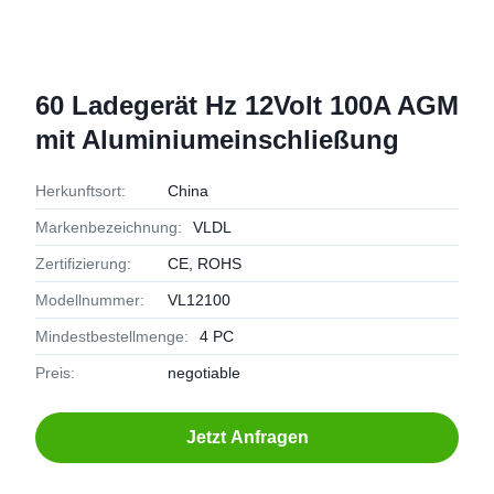
60 Ladegerät Hz 12Volt 100A AGM
mit Aluminiumeinschließung
Herkunftsort:
China
Markenbezeichnung:
VLDL
Zertifizierung:
CE, ROHS
Modellnummer:
VL12100
Mindestbestellmenge:
4 PC
Preis:
negotiable
Jetzt Anfragen