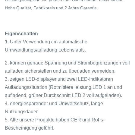
Hohe Qualität, Fabrikpreis und 2 Jahre Garantie.
Eigenschaften
1.
Unter Verwendung cm automatische
Umwandlungsaufladung Lebenslaufs.
2. können genaue Spannung und Strombegrenzungen voll
aufladen sicherstellen und zu überladen vermeiden.
3. zeigen LED-displayer und zwei LED-Indikatoren
Aufladungssituation (Rotmittlere leistung LED 1 an und
aufladend, grüner Durchschnitt LED 2 voll aufgeladen).
4. energiesparender und Umweltschutz, lange
Nutzungsdauer.
5. Alle unsere Produkte haben CER und Rohs-
Bescheinigung geführt.