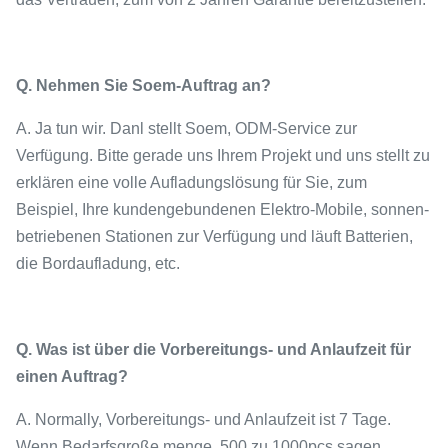
Q. Nehmen Sie Soem-Auftrag an?
A. Ja tun wir. Danl stellt Soem, ODM-Service zur
Verfügung. Bitte gerade uns Ihrem Projekt und uns stellt zu
erklären eine volle Aufladungslösung für Sie, zum
Beispiel, Ihre kundengebundenen Elektro-Mobile, sonnen-
betriebenen Stationen zur Verfügung und läuft Batterien,
die Bordaufladung, etc.
Q. Was ist über die Vorbereitungs- und Anlaufzeit für
einen Auftrag?
A. Normally, Vorbereitungs- und Anlaufzeit ist 7 Tage.
Wenn Bedarfsgroße menge, 500 zu 1000pcs sagen,