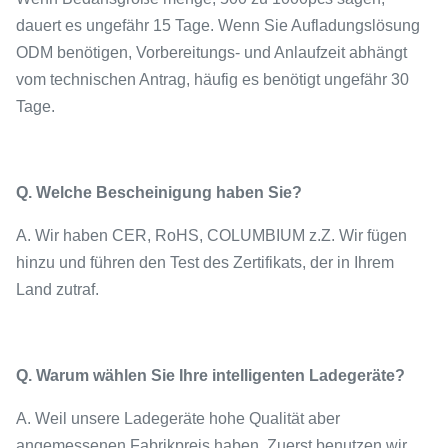
dauert es ungefähr 15 Tage. Wenn Sie Aufladungslösung
ODM benötigen, Vorbereitungs- und Anlaufzeit abhängt
vom technischen Antrag, häufig es benötigt ungefähr 30
Tage.
Q. Welche Bescheinigung haben Sie?
A. Wir haben CER, RoHS, COLUMBIUM z.Z. Wir fügen
hinzu und führen den Test des Zertifikats, der in Ihrem
Land zutraf.
Q. Warum wählen Sie Ihre intelligenten Ladegeräte?
A. Weil unsere Ladegeräte hohe Qualität aber
angemessenen Fabrikpreis haben. Zuerst benutzen wir