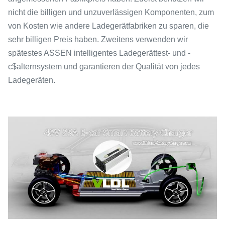
nicht die billigen und unzuverlässigen Komponenten, zum
von Kosten wie andere Ladegerätfabriken zu sparen, die
sehr billigen Preis haben. Zweitens verwenden wir
spätestes ASSEN intelligentes Ladegerättest- und -
c$alternsystem und garantieren der Qualität von jedes
Ladegeräten.