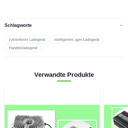
Schlagworte
zyklenfeste Ladegerät
intelligentes agm-Ladegerät
Handelsladegerät
Verwandte Produkte