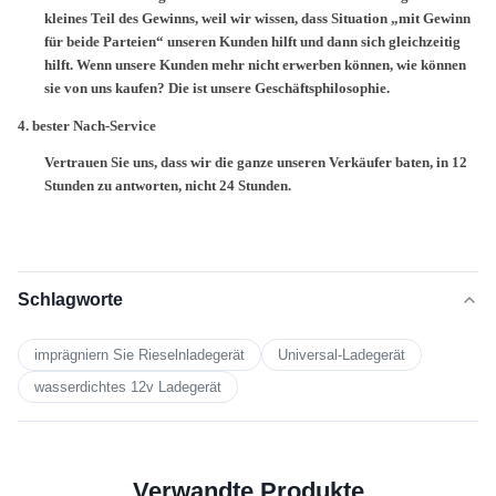
kleines Teil des Gewinns, weil wir wissen, dass Situation „mit Gewinn
für beide Parteien“ unseren Kunden hilft und dann sich gleichzeitig
hilft. Wenn unsere Kunden mehr nicht erwerben können, wie können
sie von uns kaufen? Die ist unsere Geschäftsphilosophie.
4.
bester Nach-Service
Vertrauen Sie uns, dass wir die ganze unseren Verkäufer baten, in 12
Stunden zu antworten, nicht 24 Stunden.
Schlagworte
imprägniern Sie Rieselnladegerät
Universal-Ladegerät
wasserdichtes 12v Ladegerät
Verwandte Produkte