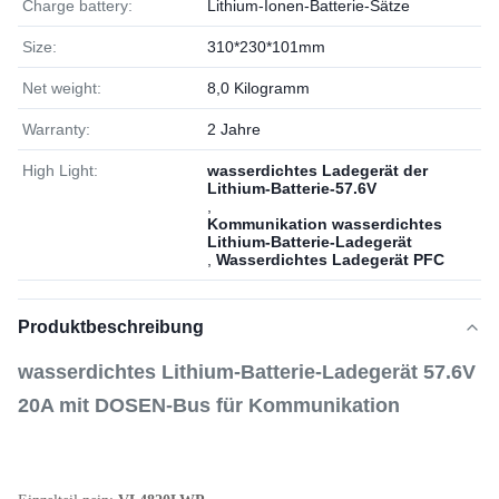
Charge battery:
Lithium-Ionen-Batterie-Sätze
Size:
310*230*101mm
Net weight:
8,0 Kilogramm
Warranty:
2 Jahre
High Light:
wasserdichtes Ladegerät der
Lithium-Batterie-57.6V
,
Kommunikation wasserdichtes
Lithium-Batterie-Ladegerät
,
Wasserdichtes Ladegerät PFC
Produktbeschreibung
wasserdichtes Lithium-Batterie-Ladegerät 57.6V
20A mit DOSEN-Bus für Kommunikation