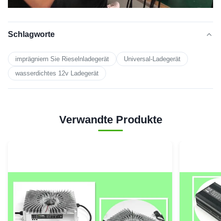
Schlagworte
imprägniern Sie Rieselnladegerät
Universal-Ladegerät
wasserdichtes 12v Ladegerät
Verwandte Produkte