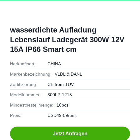
wasserdichte Aufladung
Lebenslauf Ladegerät 300W 12V
15A IP66 Smart cm
Herkunftsort:
CHINA
Markenbezeichnung:
VLDL & DANL
Zertifizierung:
CE from TUV
Modellnummer:
300LP-1215
Mindestbestellmenge:
10pcs
Preis:
USD49-59/unit
Jetzt Anfragen