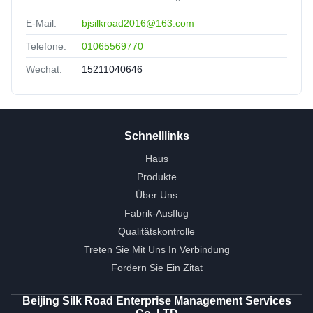
E-Mail:
bjsilkroad2016@163.com
Telefone:
01065569770
Wechat:
15211040646
Schnelllinks
Haus
Produkte
Über Uns
Fabrik-Ausflug
Qualitätskontrolle
Treten Sie Mit Uns In Verbindung
Fordern Sie Ein Zitat
Beijing Silk Road Enterprise Management Services