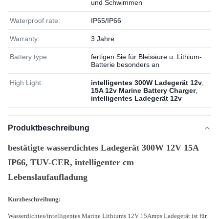
und Schwimmen
Waterproof rate:
IP65/IP66
Warranty:
3 Jahre
Battery type:
fertigen Sie für Bleisäure u. Lithium-
Batterie besonders an
High Light:
intelligentes 300W Ladegerät 12v
,
15A 12v Marine Battery Charger
,
intelligentes Ladegerät 12v
Produktbeschreibung
bestätigte wasserdichtes Ladegerät 300W 12V 15A
IP66, TUV-CER, intelligenter cm
Lebenslaufaufladung
Kurzbeschreibung:
Wasserdichtes/intelligentes Marine Lithiums 12V 15Amps Ladegerät ist für