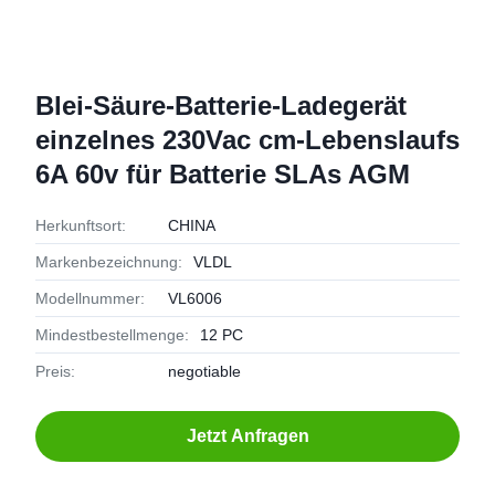
Blei-Säure-Batterie-Ladegerät
einzelnes 230Vac cm-Lebenslaufs
6A 60v für Batterie SLAs AGM
Herkunftsort:
CHINA
Markenbezeichnung:
VLDL
Modellnummer:
VL6006
Mindestbestellmenge:
12 PC
Preis:
negotiable
Jetzt Anfragen