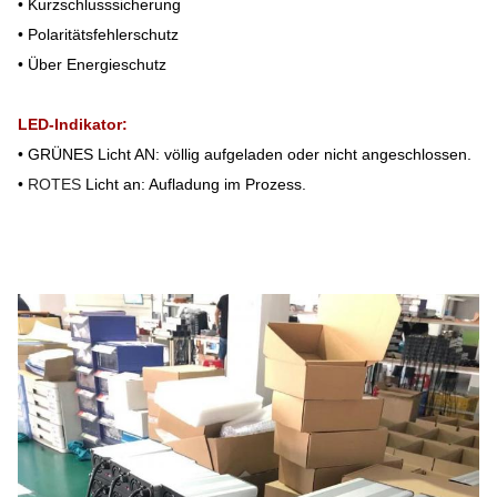
•
Kurzschlusssicherung
•
Polaritätsfehlerschutz
•
Über Energieschutz
LED-Indikator:
•
GRÜNES Licht AN: völlig aufgeladen oder nicht angeschlossen.
•
ROTES
Licht an: Aufladung im Prozess.