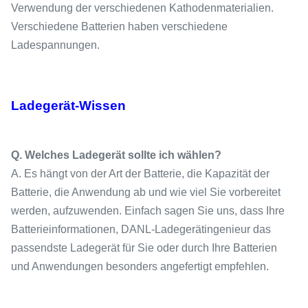
Verwendung der verschiedenen Kathodenmaterialien.
Verschiedene Batterien haben verschiedene
Ladespannungen.
Ladegerät-Wissen
Q. Welches Ladegerät sollte ich wählen?
A. Es hängt von der Art der Batterie, die Kapazität der
Batterie, die Anwendung ab und wie viel Sie vorbereitet
werden, aufzuwenden. Einfach sagen Sie uns, dass Ihre
Batterieinformationen, DANL-Ladegerätingenieur das
passendste Ladegerät für Sie oder durch Ihre Batterien
und Anwendungen besonders angefertigt empfehlen.