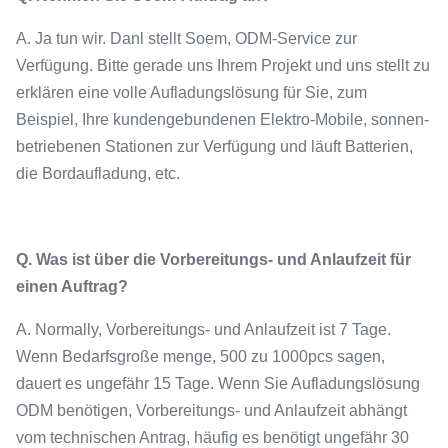
A. Ja tun wir. Danl stellt Soem, ODM-Service zur
Verfügung. Bitte gerade uns Ihrem Projekt und uns stellt zu
erklären eine volle Aufladungslösung für Sie, zum
Beispiel, Ihre kundengebundenen Elektro-Mobile, sonnen-
betriebenen Stationen zur Verfügung und läuft Batterien,
die Bordaufladung, etc.
Q. Was ist über die Vorbereitungs- und Anlaufzeit für
einen Auftrag?
A. Normally, Vorbereitungs- und Anlaufzeit ist 7 Tage.
Wenn Bedarfsgroße menge, 500 zu 1000pcs sagen,
dauert es ungefähr 15 Tage. Wenn Sie Aufladungslösung
ODM benötigen, Vorbereitungs- und Anlaufzeit abhängt
vom technischen Antrag, häufig es benötigt ungefähr 30