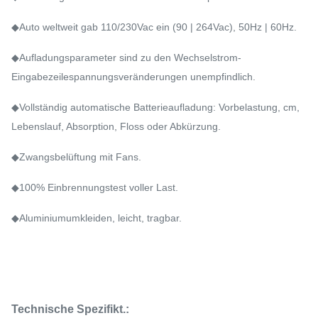
◆Auto weltweit gab 110/230Vac ein (90 | 264Vac), 50Hz | 60Hz.
◆Aufladungsparameter sind zu den Wechselstrom-
Eingabezeilespannungsveränderungen unempfindlich.
◆Vollständig automatische Batterieaufladung: Vorbelastung, cm,
Lebenslauf, Absorption, Floss oder Abkürzung.
◆Zwangsbelüftung mit Fans.
◆100% Einbrennungstest voller Last.
◆Aluminiumumkleiden, leicht, tragbar.
Technische Spezifikt.: