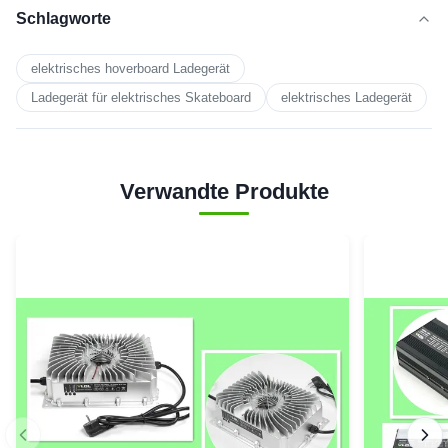
Schlagworte
elektrisches hoverboard Ladegerät
Ladegerät für elektrisches Skateboard
elektrisches Ladegerät
Verwandte Produkte