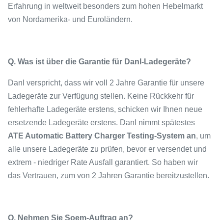
Erfahrung in weltweit besonders zum hohen Hebelmarkt
von Nordamerika- und Euroländern.
Q. Was ist über die Garantie für Danl-Ladegeräte?
Danl verspricht, dass wir voll 2 Jahre Garantie für unsere
Ladegeräte zur Verfügung stellen. Keine Rückkehr für
fehlerhafte Ladegeräte erstens, schicken wir Ihnen neue
ersetzende Ladegeräte erstens. Danl nimmt spätestes
ATE Automatic Battery Charger Testing-System an
, um
alle unsere Ladegeräte zu prüfen, bevor er versendet und
extrem - niedriger Rate Ausfall garantiert. So haben wir
das Vertrauen, zum von 2 Jahren Garantie bereitzustellen.
Q. Nehmen Sie Soem-Auftrag an?