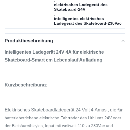
,
elektrisches Ladegerät des
Skateboard-24V
,
intelligentes elektrisches
Ladegerät des Skateboard-230Vac
Produktbeschreibung
Intelligentes Ladegerät 24V 4A für elektrische
Skateboard-Smart cm Lebenslauf Aufladung
Kurzbeschreibung:
Elektrisches Skateboardladegerät 24 Volt 4 Amps., die
für
batteriebetriebene elektrische Fahrräder des Lithiums 24V oder
der Bleisäure/bicyles, Input mit weltweit 110 zu 230Vac und