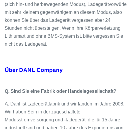
(sich hin- und herbewegenden Modus), Ladegerätvorwürfe
mit sehr kleinem gegenwärtigem an diesem Modus, also
können Sie über das Ladegerät vergessen aber 24
Stunden nicht übersteigen. Wenn Ihre Körperverletzung
Lithiumart und ohne BMS-System ist, bitte vergessen Sie
nicht das Ladegerät.
Über DANL Company
Q. Sind Sie eine Fabrik oder Handelsgesellschaft?
A. Danl ist Ladegerätfabrik und wir fanden im Jahre 2008.
Wir haben Sein in der zugeschalteter
Modusstromversorgung und -ladegerät, die für 15 Jahre
industriell sind und haben 10 Jahre des Exportierens von