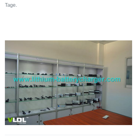
Tage.