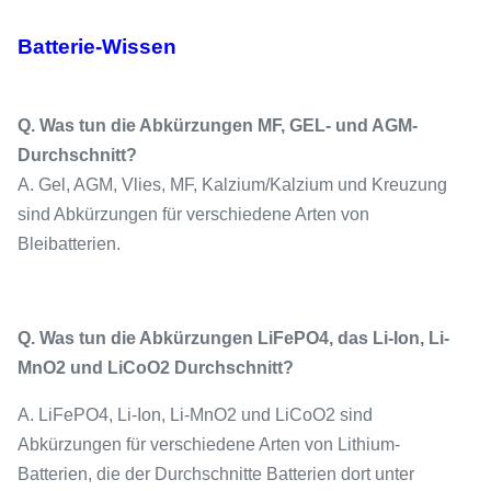
Batterie-Wissen
Q. Was tun die Abkürzungen MF, GEL- und AGM-
Durchschnitt?
A. Gel, AGM, Vlies, MF, Kalzium/Kalzium und Kreuzung
sind Abkürzungen für verschiedene Arten von
Bleibatterien.
Q. Was tun die Abkürzungen LiFePO4, das Li-Ion, Li-
MnO2 und LiCoO2 Durchschnitt?
A. LiFePO4, Li-Ion, Li-MnO2 und LiCoO2 sind
Abkürzungen für verschiedene Arten von Lithium-
Batterien, die der Durchschnitte Batterien dort unter