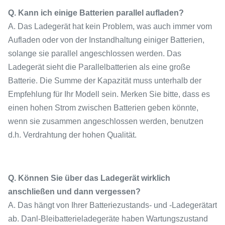
Q. Kann ich einige Batterien parallel aufladen?
A. Das Ladegerät hat kein Problem, was auch immer vom
Aufladen oder von der Instandhaltung einiger Batterien,
solange sie parallel angeschlossen werden. Das
Ladegerät sieht die Parallelbatterien als eine große
Batterie. Die Summe der Kapazität muss unterhalb der
Empfehlung für Ihr Modell sein. Merken Sie bitte, dass es
einen hohen Strom zwischen Batterien geben könnte,
wenn sie zusammen angeschlossen werden, benutzen
d.h. Verdrahtung der hohen Qualität.
Q. Können Sie über das Ladegerät wirklich
anschließen und dann vergessen?
A. Das hängt von Ihrer Batteriezustands- und -Ladegerätart
ab. Danl-Bleibatterieladegeräte haben Wartungszustand